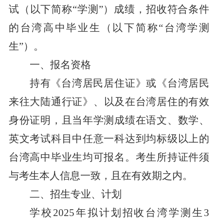
试（以下简称
“学测”）成绩，招收符合条件
的台湾高中毕业生（以下简称“台湾学测
生”）。
一、报名资格
持有《台湾居民居住证》或《台湾居民
来往大陆通行证》
、
以及在台湾居住的有效
身份证明，且当年学测成绩在语文、数学、
英文考试科目中任意一科达到均标级以上的
台湾高中毕业生均可报名。考生所持证件须
与考生本人信息一致，且在有效期之内。
二、招生专业、计划
学校
2025年拟计划招收台湾学测生
3