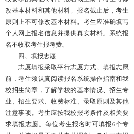
改基本材料和其他材料。报名截止后，考生
原则上不可修改基本材料。考生应准确填写
个人网上报名信息并提供真实材料。系统报
名不收取考生报考费。
四
、
填报志愿
志愿填报采取平行志愿方式。填报志愿
前，考生须认真阅读
报名系统操作指南
和我
校
招生简章，了解
学
校的基本情况、招生专
业、招生要求、收费标准、录取原则及其他
注意事项。考生应按
我
校报考条件及相关要
求填报志愿。每位考生报名时可填报
6个专