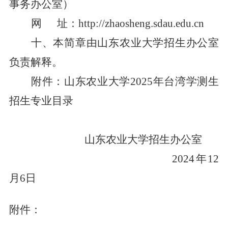
事务办公室）
网
址：http://zhaosheng.sdau.edu.cn
十
、本简章由山东农业大学招生办公室
负责解释。
附件：山东农业大学
2025年台湾学测生
招生专业目录
山东农业大学招生办公室
202
4
年
12
月
6
日
附件：