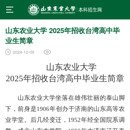
山东农业大学 2025年招收台湾高中毕
业生简章
2024-12-09
山东农业大学
202
5
年招收台湾高中毕业生简章
山东农业大学坐落在雄伟壮丽的泰山脚
下，前身是
1906年创办于济南的山东高等农
业学堂。后几经变迁，1952年经全国院系调