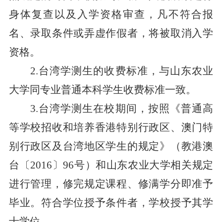
身体复查以及入学资格审查，凡不符合报
名、录取条件或弄虚作假者，将被取消入学
资格。
2.台湾学测生的收费标准，与山东农业
大学
同专业
普通本科学生收费标准一致。
3.台湾学测生在校期间，按照《普通高
等学校招收和培养香港特别行政区、澳门特
别行政区及台湾地区学生的规定》
（教港澳
台〔
2016〕96号）
和山东农业大学相关规定
进行管理，修完规定课程、修满学分即准予
毕业。符合学位授予条件者，学校授予其学
士学位。