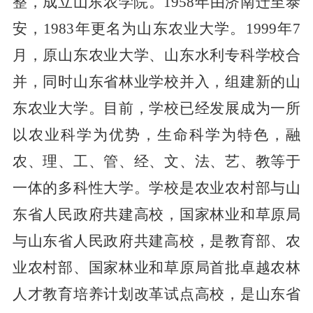
整，成立山东农学院。1958年由济南迁至泰
安，1983年更名为山东农业大学。1999年7
月，原山东农业大学、山东水利专科学校合
并，同时山东省林业学校并入，组建新的山
东农业大学。目前，学校已经发展成为一所
以农业科学为优势，生命科学为特色，融
农、理、工、管、经、文、法、艺、教等于
一体的多科性大学。学校是农业农村部与山
东省人民政府共建高校，国家林业和草原局
与山东省人民政府共建高校，是教育部、农
业农村部、国家林业和草原局首批卓越农林
人才教育培养计划改革试点高校，是山东省