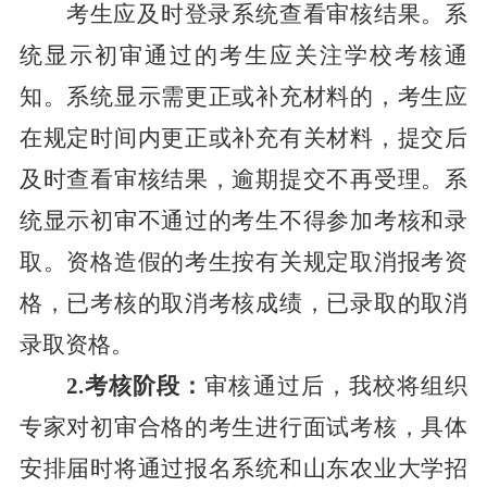
考生应及时登录系统查看审核结果。系
统显示初审通过的考生应关注学校考核通
知。系统显示需更正或补充材料的，考生应
在规定时间内更正或补充有关材料，提交后
及时查看审核结果，逾期提交不再受理。系
统显示初审不通过的考生不得参加考核和录
取。资格造假的考生按有关规定取消报考资
格，已考核的取消考核成绩，已录取的取消
录取资格。
2.考核阶段：
审核通过后，我校将组织
专家对初审合格的考生进行面试考核，具体
安排届时将通过报名系统和山东农业大学招