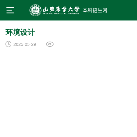
环境设计
2025-05-29