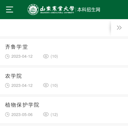
齐鲁学堂
2023-04-12
(10)
农学院
2023-04-12
(10)
植物保护学院
2023-05-06
(12)