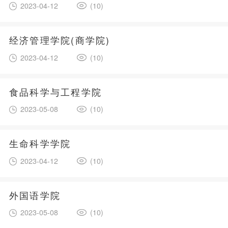
2023-04-12
(10)
经济管理学院(商学院)
2023-04-12
(10)
食品科学与工程学院
2023-05-08
(10)
生命科学学院
2023-04-12
(10)
外国语学院
2023-05-08
(10)