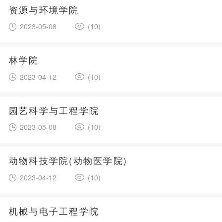
资源与环境学院
2023-05-08
(10)
林学院
2023-04-12
(10)
园艺科学与工程学院
2023-05-08
(10)
动物科技学院(动物医学院)
2023-04-12
(10)
机械与电子工程学院