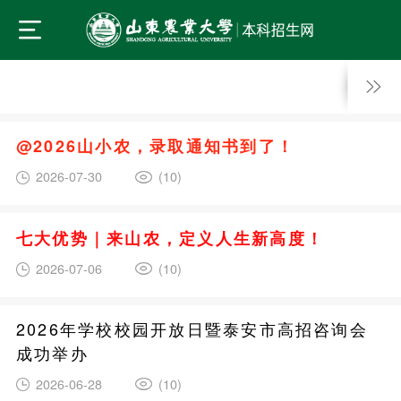
@2026山小农，录取通知书到了！
2026-07-30
(10)
七大优势｜来山农，定义人生新高度！
2026-07-06
(10)
2026年学校校园开放日暨泰安市高招咨询会
成功举办
2026-06-28
(10)