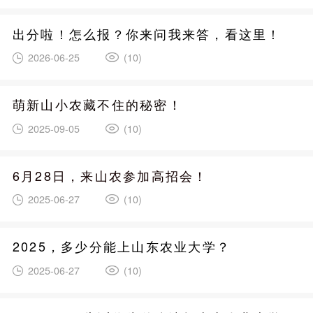
出分啦！怎么报？你来问我来答，看这里！
2026-06-25
(10)
萌新山小农藏不住的秘密！
2025-09-05
(10)
6月28日，来山农参加高招会！
2025-06-27
(10)
2025，多少分能上山东农业大学？
2025-06-27
(10)