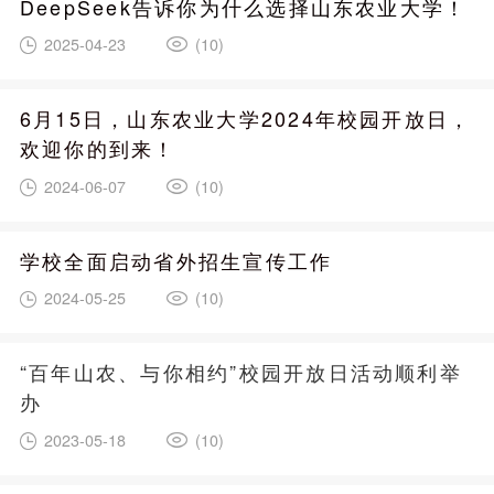
DeepSeek告诉你为什么选择山东农业大学！
2025-04-23
(10)
6月15日，山东农业大学2024年校园开放日，
欢迎你的到来！
2024-06-07
(10)
学校全面启动省外招生宣传工作
2024-05-25
(10)
“百年山农、与你相约”校园开放日活动顺利举
办
2023-05-18
(10)